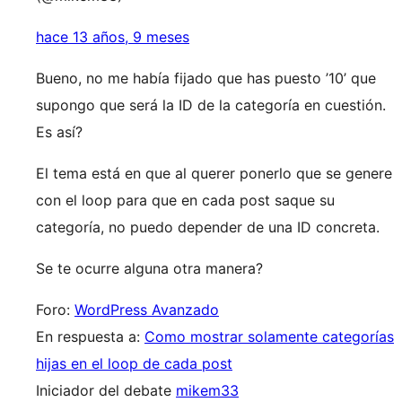
hace 13 años, 9 meses
Bueno, no me había fijado que has puesto ’10’ que
supongo que será la ID de la categoría en cuestión.
Es así?
El tema está en que al querer ponerlo que se genere
con el loop para que en cada post saque su
categoría, no puedo depender de una ID concreta.
Se te ocurre alguna otra manera?
Foro:
WordPress Avanzado
En respuesta a:
Como mostrar solamente categorías
hijas en el loop de cada post
Iniciador del debate
mikem33