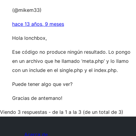
(@mikem33)
hace 13 años, 9 meses
Hola lonchbox,
Ese código no produce ningún resultado. Lo pongo
en un archivo que he llamado ‘meta.php’ y lo llamo
con un include en el single.php y el index.php.
Puede tener algo que ver?
Gracias de antemano!
Viendo 3 respuestas - de la 1 a la 3 (de un total de 3)
Acerca de