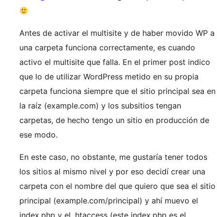
Antes de activar el multisite y de haber movido WP a
una carpeta funciona correctamente, es cuando
activo el multisite que falla. En el primer post indico
que lo de utilizar WordPress metido en su propia
carpeta funciona siempre que el sitio principal sea en
la raíz (example.com) y los subsitios tengan
carpetas, de hecho tengo un sitio en producción de
ese modo.
En este caso, no obstante, me gustaría tener todos
los sitios al mismo nivel y por eso decidí crear una
carpeta con el nombre del que quiero que sea el sitio
principal (example.com/principal) y ahí muevo el
index.php y el .htaccess (este index.php es el