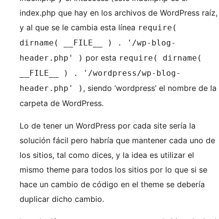
index.php que hay en los archivos de WordPress raíz,
y al que se le cambia esta línea
require(
dirname( __FILE__ ) . '/wp-blog-
por esta
header.php' )
require( dirname(
__FILE__ ) . '/wordpress/wp-blog-
, siendo ‘wordpress’ el nombre de la
header.php' )
carpeta de WordPress.
Lo de tener un WordPress por cada site sería la
solución fácil pero habría que mantener cada uno de
los sitios, tal como dices, y la idea es utilizar el
mismo theme para todos los sitios por lo que si se
hace un cambio de código en el theme se debería
duplicar dicho cambio.