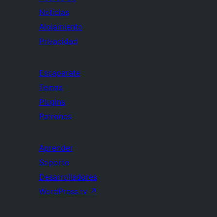
Noticias
Alojamiento
Privacidad
Escaparate
Temas
Plugins
Patrones
Aprender
Soporte
Desarrolladores
WordPress.tv
↗