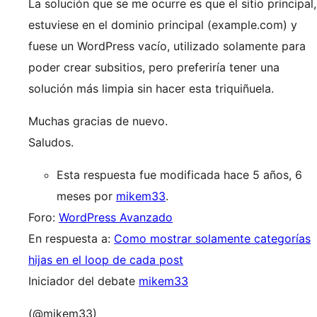
La solución que se me ocurre es que el sitio principal,
estuviese en el dominio principal (example.com) y
fuese un WordPress vacío, utilizado solamente para
poder crear subsitios, pero preferiría tener una
solución más limpia sin hacer esta triquiñuela.
Muchas gracias de nuevo.
Saludos.
Esta respuesta fue modificada hace 5 años, 6
meses por
mikem33
.
Foro:
WordPress Avanzado
En respuesta a:
Como mostrar solamente categorías
hijas en el loop de cada post
Iniciador del debate
mikem33
(@mikem33)