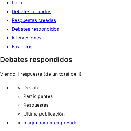
Perfil
Debates iniciados
Respuestas creadas
Debates respondidos
Interacciones:
Favoritos
Debates respondidos
Viendo 1 respuesta (de un total de 1)
Debate
Participantes
Respuestas
Última publicación
plugin para area privada