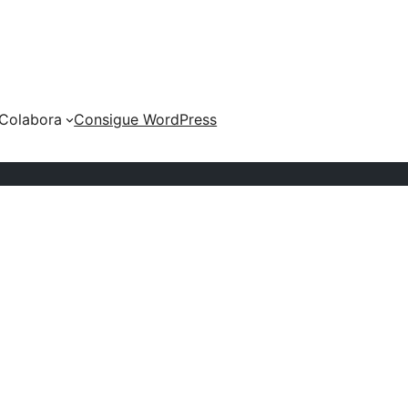
Colabora
Consigue WordPress