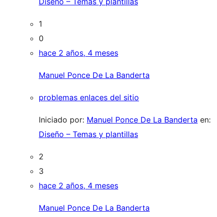
Diseño – Temas y plantillas
1
0
hace 2 años, 4 meses
Manuel Ponce De La Banderta
problemas enlaces del sitio
Iniciado por:
Manuel Ponce De La Banderta
en:
Diseño – Temas y plantillas
2
3
hace 2 años, 4 meses
Manuel Ponce De La Banderta