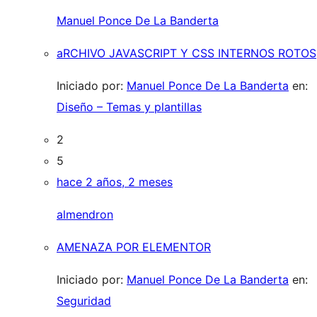
Manuel Ponce De La Banderta
aRCHIVO JAVASCRIPT Y CSS INTERNOS ROTOS
Iniciado por:
Manuel Ponce De La Banderta
en:
Diseño – Temas y plantillas
2
5
hace 2 años, 2 meses
almendron
AMENAZA POR ELEMENTOR
Iniciado por:
Manuel Ponce De La Banderta
en:
Seguridad