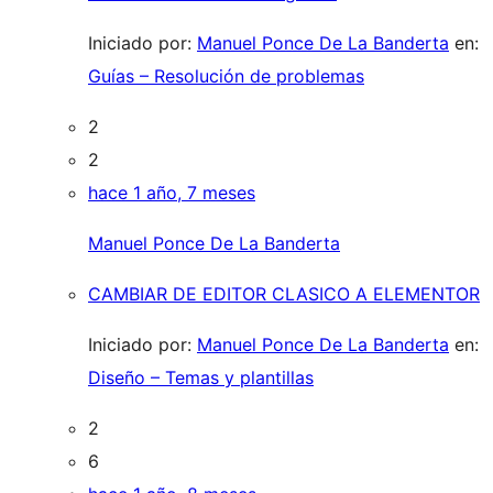
Iniciado por:
Manuel Ponce De La Banderta
en:
Guías – Resolución de problemas
2
2
hace 1 año, 7 meses
Manuel Ponce De La Banderta
CAMBIAR DE EDITOR CLASICO A ELEMENTOR
Iniciado por:
Manuel Ponce De La Banderta
en:
Diseño – Temas y plantillas
2
6