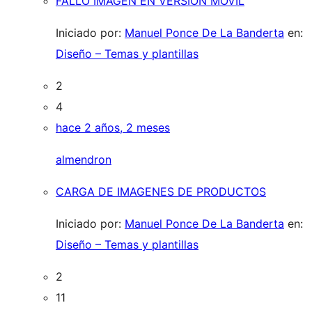
FALLO IMAGEN EN VERSION MOVIL
Iniciado por:
Manuel Ponce De La Banderta
en:
Diseño – Temas y plantillas
2
4
hace 2 años, 2 meses
almendron
CARGA DE IMAGENES DE PRODUCTOS
Iniciado por:
Manuel Ponce De La Banderta
en:
Diseño – Temas y plantillas
2
11