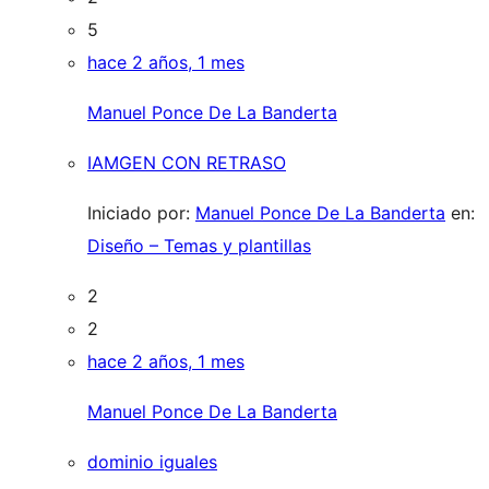
5
hace 2 años, 1 mes
Manuel Ponce De La Banderta
IAMGEN CON RETRASO
Iniciado por:
Manuel Ponce De La Banderta
en:
Diseño – Temas y plantillas
2
2
hace 2 años, 1 mes
Manuel Ponce De La Banderta
dominio iguales