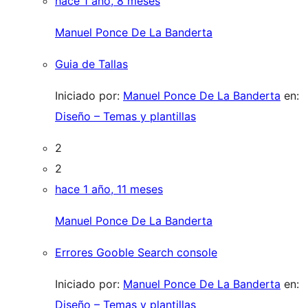
hace 1 año, 8 meses
Manuel Ponce De La Banderta
Guia de Tallas
Iniciado por:
Manuel Ponce De La Banderta
en:
Diseño – Temas y plantillas
2
2
hace 1 año, 11 meses
Manuel Ponce De La Banderta
Errores Gooble Search console
Iniciado por:
Manuel Ponce De La Banderta
en:
Diseño – Temas y plantillas