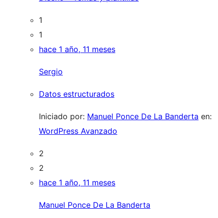
1
1
hace 1 año, 11 meses
Sergio
Datos estructurados
Iniciado por:
Manuel Ponce De La Banderta
en:
WordPress Avanzado
2
2
hace 1 año, 11 meses
Manuel Ponce De La Banderta