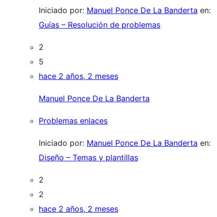
Iniciado por:
Manuel Ponce De La Banderta
en:
Guías – Resolución de problemas
2
5
hace 2 años, 2 meses
Manuel Ponce De La Banderta
Problemas enlaces
Iniciado por:
Manuel Ponce De La Banderta
en:
Diseño – Temas y plantillas
2
2
hace 2 años, 2 meses