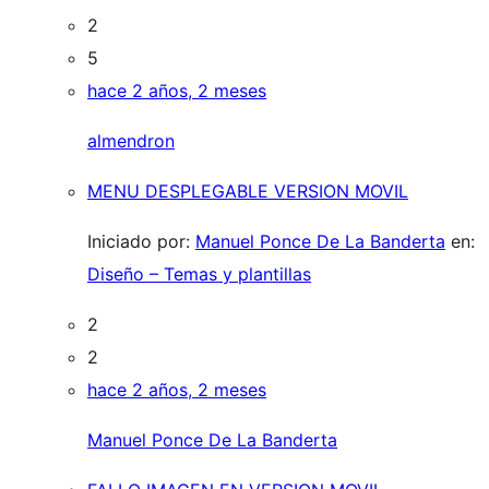
2
5
hace 2 años, 2 meses
almendron
MENU DESPLEGABLE VERSION MOVIL
Iniciado por:
Manuel Ponce De La Banderta
en:
Diseño – Temas y plantillas
2
2
hace 2 años, 2 meses
Manuel Ponce De La Banderta