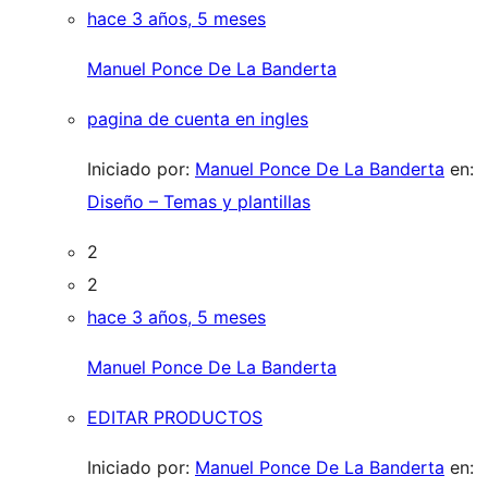
hace 3 años, 5 meses
Manuel Ponce De La Banderta
pagina de cuenta en ingles
Iniciado por:
Manuel Ponce De La Banderta
en:
Diseño – Temas y plantillas
2
2
hace 3 años, 5 meses
Manuel Ponce De La Banderta
EDITAR PRODUCTOS
Iniciado por:
Manuel Ponce De La Banderta
en: