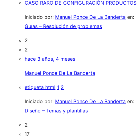
CASO RARO DE CONFIGURACIÓN PRODUCTOS
Iniciado por:
Manuel Ponce De La Banderta
en:
Guías – Resolución de problemas
2
2
hace 3 años, 4 meses
Manuel Ponce De La Banderta
etiqueta html
1
2
Iniciado por:
Manuel Ponce De La Banderta
en:
Diseño – Temas y plantillas
2
17