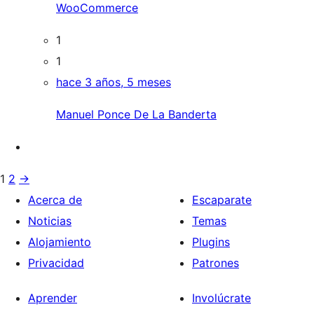
WooCommerce
1
1
hace 3 años, 5 meses
Manuel Ponce De La Banderta
1
2
→
Acerca de
Escaparate
Noticias
Temas
Alojamiento
Plugins
Privacidad
Patrones
Aprender
Involúcrate