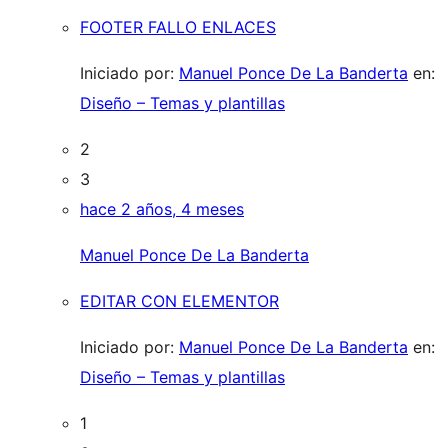
FOOTER FALLO ENLACES
Iniciado por:
Manuel Ponce De La Banderta
en:
Diseño – Temas y plantillas
2
3
hace 2 años, 4 meses
Manuel Ponce De La Banderta
EDITAR CON ELEMENTOR
Iniciado por:
Manuel Ponce De La Banderta
en:
Diseño – Temas y plantillas
1