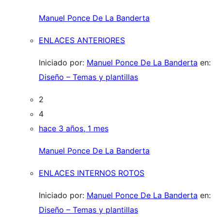
Manuel Ponce De La Banderta
ENLACES ANTERIORES
Iniciado por:
Manuel Ponce De La Banderta
en:
Diseño – Temas y plantillas
2
4
hace 3 años, 1 mes
Manuel Ponce De La Banderta
ENLACES INTERNOS ROTOS
Iniciado por:
Manuel Ponce De La Banderta
en:
Diseño – Temas y plantillas