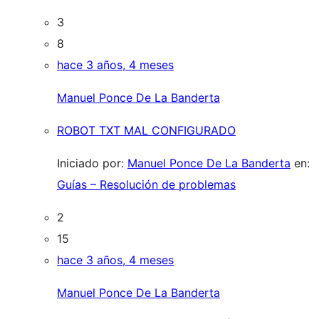
3
8
hace 3 años, 4 meses
Manuel Ponce De La Banderta
ROBOT TXT MAL CONFIGURADO
Iniciado por:
Manuel Ponce De La Banderta
en:
Guías – Resolución de problemas
2
15
hace 3 años, 4 meses
Manuel Ponce De La Banderta