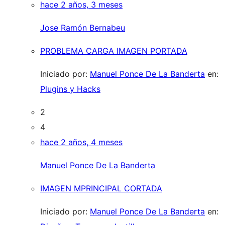
hace 2 años, 3 meses
Jose Ramón Bernabeu
PROBLEMA CARGA IMAGEN PORTADA
Iniciado por:
Manuel Ponce De La Banderta
en:
Plugins y Hacks
2
4
hace 2 años, 4 meses
Manuel Ponce De La Banderta
IMAGEN MPRINCIPAL CORTADA
Iniciado por:
Manuel Ponce De La Banderta
en: