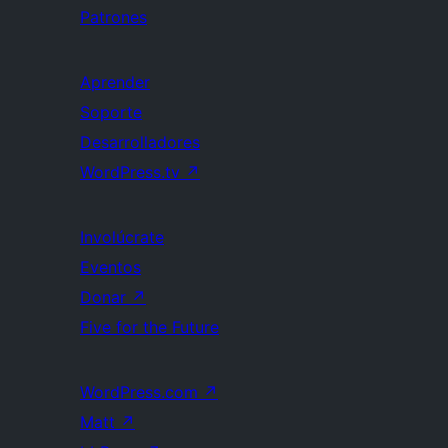
Patrones
Aprender
Soporte
Desarrolladores
WordPress.tv
↗
Involúcrate
Eventos
Donar
↗
Five for the Future
WordPress.com
↗
Matt
↗