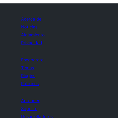
Acerca de
Noticias
Alojamiento
Privacidad
Escaparate
Temas
Plugins
Patrones
Aprender
Soporte
Desarrolladores