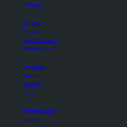
Patrones
Aprender
Soporte
Desarrolladores
WordPress.tv
↗
Involúcrate
Eventos
Donar
↗
Swag
↗
WordPress.com
↗
Matt
↗