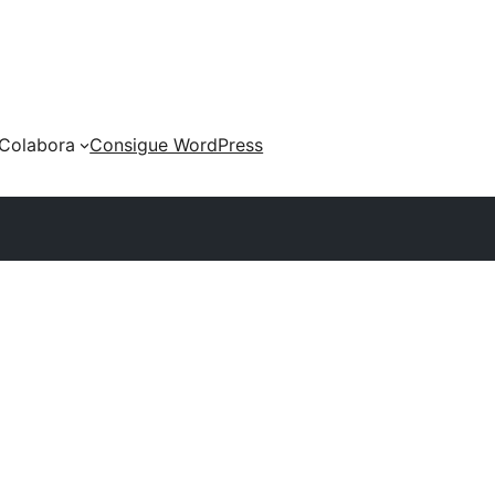
Colabora
Consigue WordPress