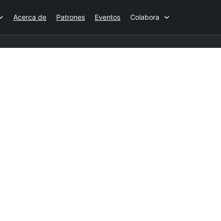
Acerca de
Patrones
Eventos
Colabora