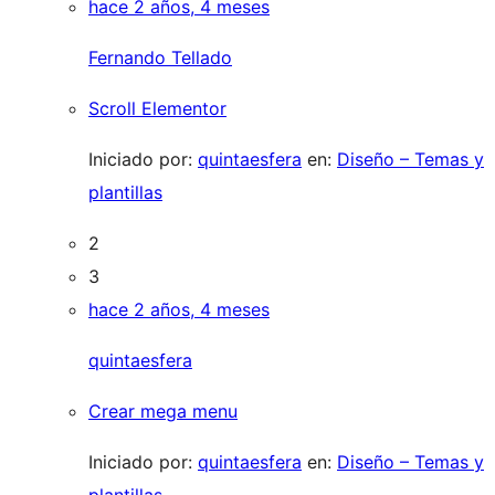
hace 2 años, 4 meses
Fernando Tellado
Scroll Elementor
Iniciado por:
quintaesfera
en:
Diseño – Temas y
plantillas
2
3
hace 2 años, 4 meses
quintaesfera
Crear mega menu
Iniciado por:
quintaesfera
en:
Diseño – Temas y