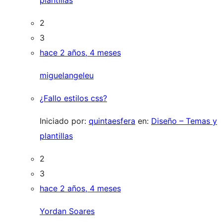
plantillas
2
3
hace 2 años, 4 meses
miguelangeleu
¿Fallo estilos css?
Iniciado por:
quintaesfera
en:
Diseño – Temas y
plantillas
2
3
hace 2 años, 4 meses
Yordan Soares