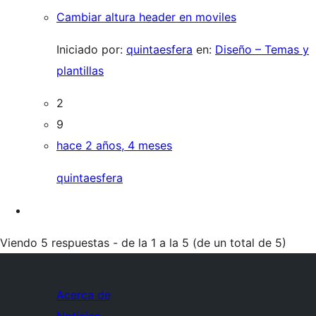
Cambiar altura header en moviles
Iniciado por:
quintaesfera
en:
Diseño – Temas y
plantillas
2
9
hace 2 años, 4 meses
quintaesfera
Viendo 5 respuestas - de la 1 a la 5 (de un total de 5)
Acerca de