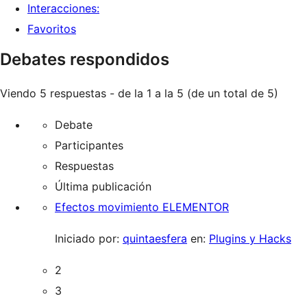
Interacciones:
Favoritos
Debates respondidos
Viendo 5 respuestas - de la 1 a la 5 (de un total de 5)
Debate
Participantes
Respuestas
Última publicación
Efectos movimiento ELEMENTOR
Iniciado por:
quintaesfera
en:
Plugins y Hacks
2
3