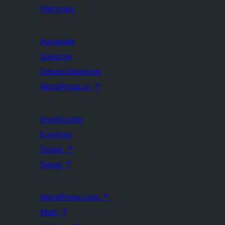
Patrones
Aprender
Soporte
Desarrolladores
WordPress.tv
↗
Involúcrate
Eventos
Donar
↗
Swag
↗
WordPress.com
↗
Matt
↗