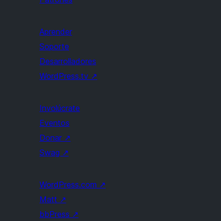
Aprender
Soporte
Desarrolladores
WordPress.tv
↗
Involúcrate
Eventos
Donar
↗
Swag
↗
WordPress.com
↗
Matt
↗
bbPress
↗