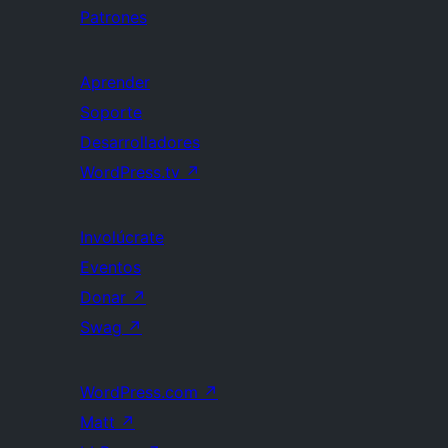
Patrones
Aprender
Soporte
Desarrolladores
WordPress.tv
↗
Involúcrate
Eventos
Donar
↗
Swag
↗
WordPress.com
↗
Matt
↗