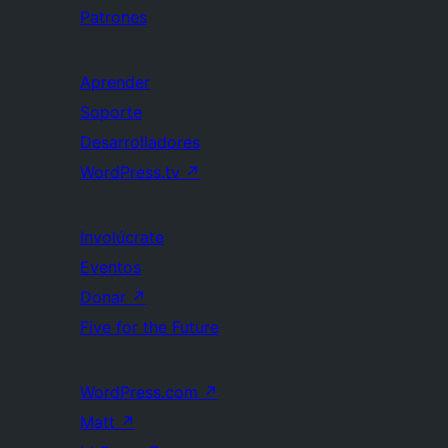
Patrones
Aprender
Soporte
Desarrolladores
WordPress.tv
↗
Involúcrate
Eventos
Donar
↗
Five for the Future
WordPress.com
↗
Matt
↗