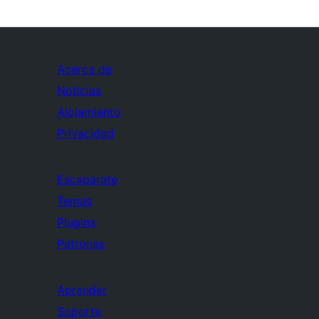
Acerca de
Noticias
Alojamiento
Privacidad
Escaparate
Temas
Plugins
Patrones
Aprender
Soporte