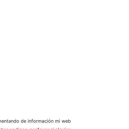
imentando de información mi web