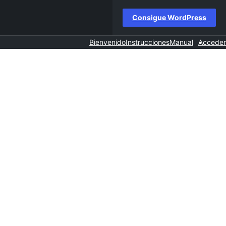
Consigue WordPress
Bienvenido
Instrucciones
Manual
Acceder