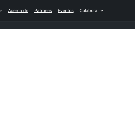
Acerca de
Patrones
Eventos
Colabora