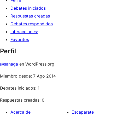
Perfil
Debates iniciados
Respuestas creadas
Debates respondidos
Interacciones:
Favoritos
Perfil
@sanaga
en WordPress.org
Miembro desde: 7 Ago 2014
Debates iniciados: 1
Respuestas creadas: 0
Acerca de
Escaparate