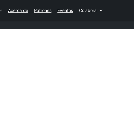
Acerca de
Patrones
Eventos
Colabora