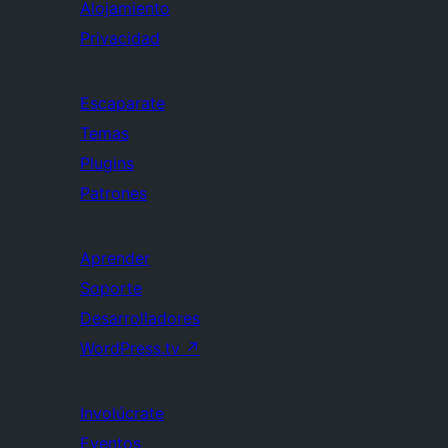
Alojamiento
Privacidad
Escaparate
Temas
Plugins
Patrones
Aprender
Soporte
Desarrolladores
WordPress.tv
↗
Involúcrate
Eventos