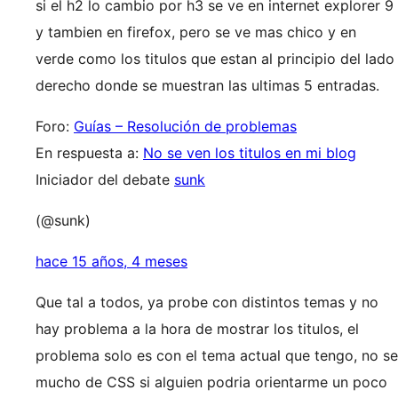
si el h2 lo cambio por h3 se ve en internet explorer 9
y tambien en firefox, pero se ve mas chico y en
verde como los titulos que estan al principio del lado
derecho donde se muestran las ultimas 5 entradas.
Foro:
Guías – Resolución de problemas
En respuesta a:
No se ven los titulos en mi blog
Iniciador del debate
sunk
(@sunk)
hace 15 años, 4 meses
Que tal a todos, ya probe con distintos temas y no
hay problema a la hora de mostrar los titulos, el
problema solo es con el tema actual que tengo, no se
mucho de CSS si alguien podria orientarme un poco