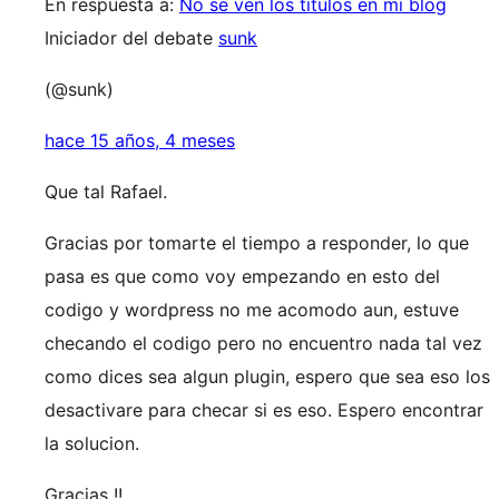
En respuesta a:
No se ven los titulos en mi blog
Iniciador del debate
sunk
(@sunk)
hace 15 años, 4 meses
Que tal Rafael.
Gracias por tomarte el tiempo a responder, lo que
pasa es que como voy empezando en esto del
codigo y wordpress no me acomodo aun, estuve
checando el codigo pero no encuentro nada tal vez
como dices sea algun plugin, espero que sea eso los
desactivare para checar si es eso. Espero encontrar
la solucion.
Gracias !!