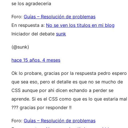
se los agradeceria
Foro:
Guías – Resolución de problemas
En respuesta a:
No se ven los titulos en mi blog
Iniciador del debate
sunk
(@sunk)
hace 15 años, 4 meses
Ok lo probare, gracias por la respuesta pedro espero
que sea eso, pero el detalle es que no se mucho de
CSS aunque por ahi dicen echando a perder se
aprende. Si es el CSS como que es lo que estaria mal
??? gracias por responder !!
Foro:
Guías – Resolución de problemas