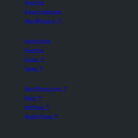
Soporte
Desarrolladores
WordPress.tv
↗
Involúcrate
Eventos
Donar
↗
Swag
↗
WordPress.com
↗
Matt
↗
bbPress
↗
BuddyPress
↗