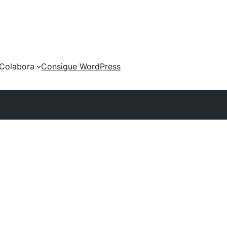
Colabora
Consigue WordPress