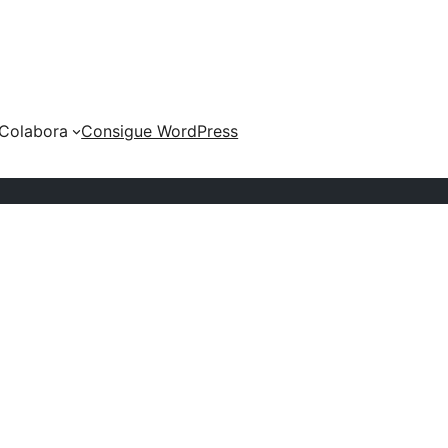
Colabora
Consigue WordPress