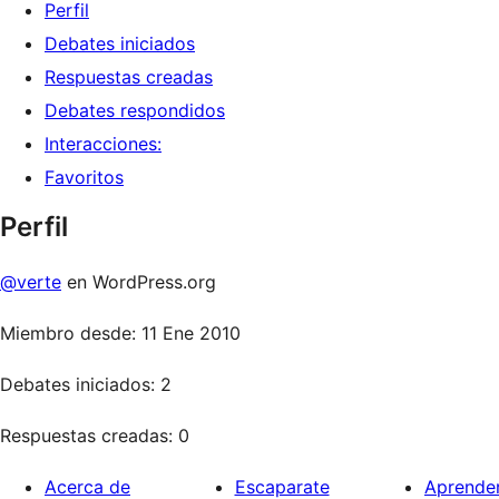
Perfil
Debates iniciados
Respuestas creadas
Debates respondidos
Interacciones:
Favoritos
Perfil
@verte
en WordPress.org
Miembro desde: 11 Ene 2010
Debates iniciados: 2
Respuestas creadas: 0
Acerca de
Escaparate
Aprende