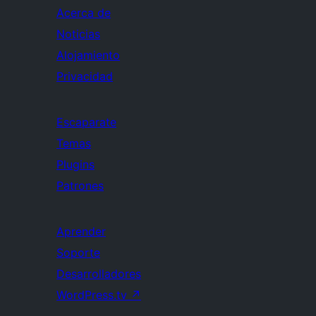
Acerca de
Noticias
Alojamiento
Privacidad
Escaparate
Temas
Plugins
Patrones
Aprender
Soporte
Desarrolladores
WordPress.tv
↗