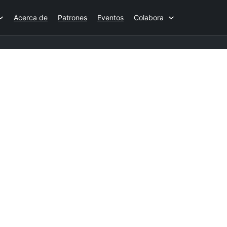
Acerca de
Patrones
Eventos
Colabora