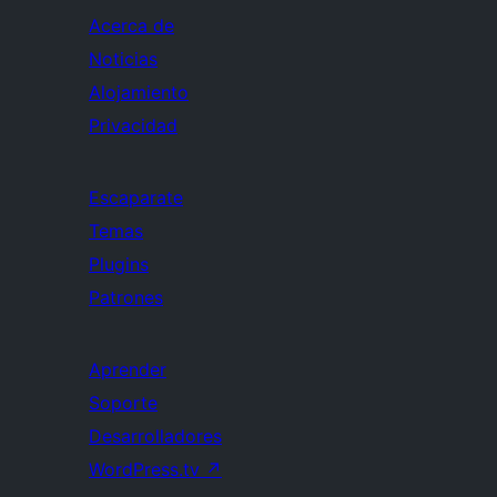
Acerca de
Noticias
Alojamiento
Privacidad
Escaparate
Temas
Plugins
Patrones
Aprender
Soporte
Desarrolladores
WordPress.tv
↗