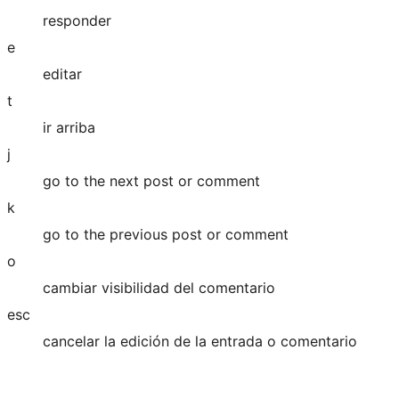
responder
e
editar
t
ir arriba
j
go to the next post or comment
k
go to the previous post or comment
o
cambiar visibilidad del comentario
esc
cancelar la edición de la entrada o comentario