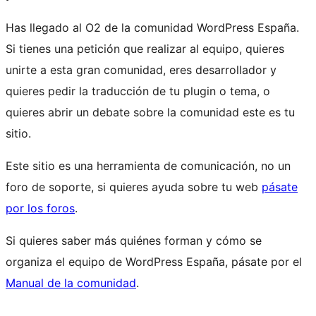
Has llegado al O2 de la comunidad WordPress España.
Si tienes una petición que realizar al equipo, quieres
unirte a esta gran comunidad, eres desarrollador y
quieres pedir la traducción de tu plugin o tema, o
quieres abrir un debate sobre la comunidad este es tu
sitio.
Este sitio es una herramienta de comunicación, no un
foro de soporte, si quieres ayuda sobre tu web
pásate
por los foros
.
Si quieres saber más quiénes forman y cómo se
organiza el equipo de WordPress España, pásate por el
Manual de la comunidad
.