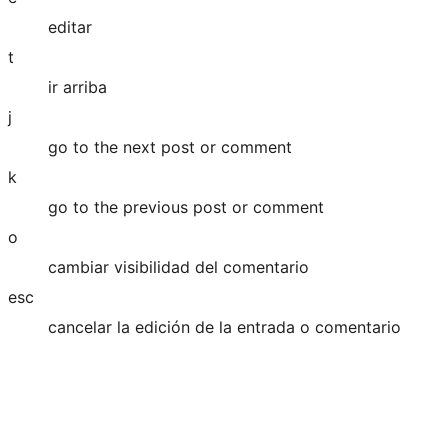
editar
t
ir arriba
j
go to the next post or comment
k
go to the previous post or comment
o
cambiar visibilidad del comentario
esc
cancelar la edición de la entrada o comentario