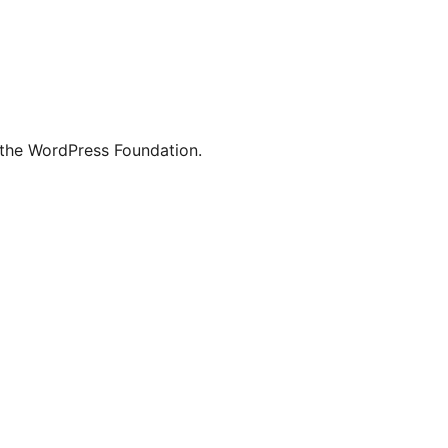
 the WordPress Foundation.