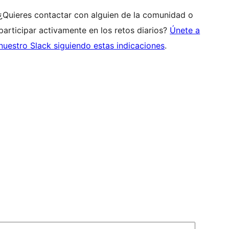
¿Quieres contactar con alguien de la comunidad o
participar activamente en los retos diarios?
Únete a
nuestro Slack siguiendo estas indicaciones
.