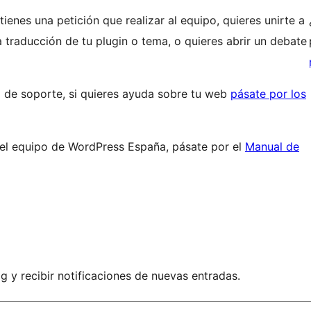
enes una petición que realizar al equipo, quieres unirte a
a traducción de tu plugin o tema, o quieres abrir un debate
o de soporte, si quieres ayuda sobre tu web
pásate por los
 el equipo de WordPress España, pásate por el
Manual de
og y recibir notificaciones de nuevas entradas.