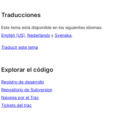
Traducciones
Este tema está disponible en los siguientes idiomas:
English (US)
,
Nederlands
y
Svenska
.
Traducir este tema
Explorar el código
Registro de desarrollo
Repositorio de Subversion
Navega por el Trac
Tickets del trac