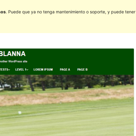
ños
. Puede que ya no tenga mantenimiento o soporte, y puede tener p