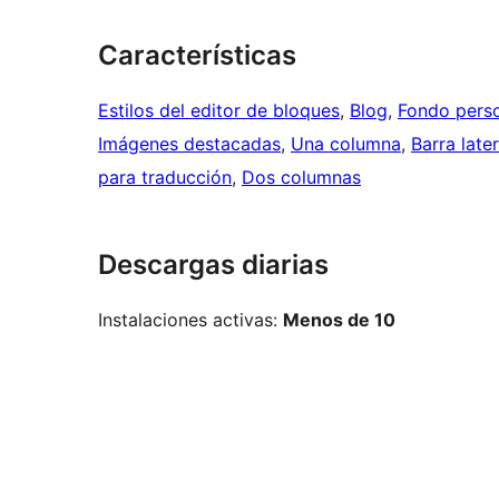
Características
Estilos del editor de bloques
, 
Blog
, 
Fondo pers
Imágenes destacadas
, 
Una columna
, 
Barra late
para traducción
, 
Dos columnas
Descargas diarias
Instalaciones activas:
Menos de 10