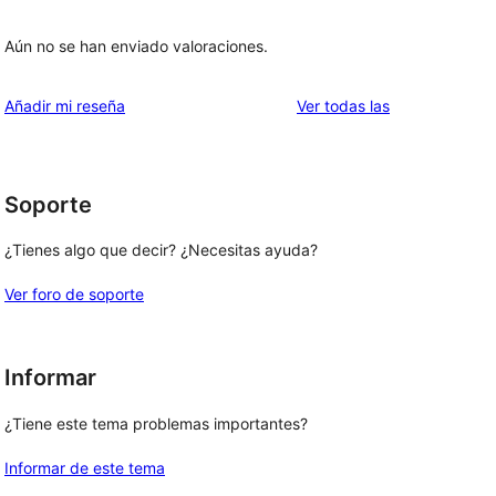
Aún no se han enviado valoraciones.
valoraciones
Añadir mi reseña
Ver todas las
Soporte
¿Tienes algo que decir? ¿Necesitas ayuda?
Ver foro de soporte
Informar
¿Tiene este tema problemas importantes?
Informar de este tema