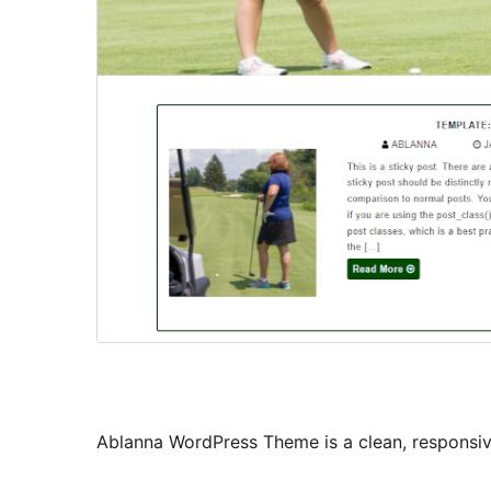
Ablanna WordPress Theme is a clean, responsi