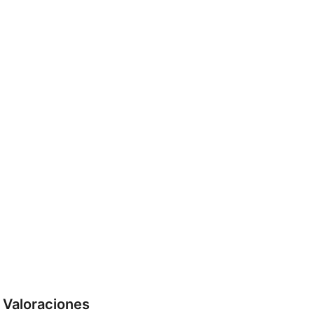
Valoraciones