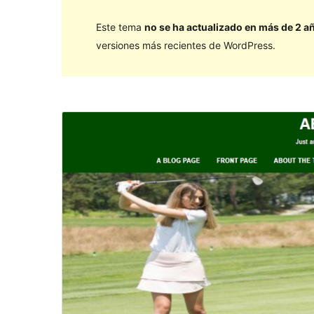
Este tema
no se ha actualizado en más de 2 a
versiones más recientes de WordPress.