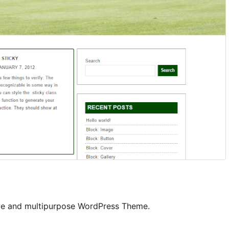
ve and multipurpose WordPress Theme.