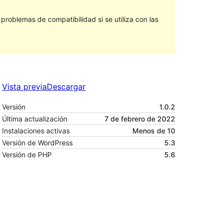
roblemas de compatibilidad si se utiliza con las
Vista previa
Descargar
Versión
1.0.2
Última actualización
7 de febrero de 2022
Instalaciones activas
Menos de 10
Versión de WordPress
5.3
Versión de PHP
5.6