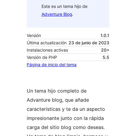
Este es un tema hijo de
Adventure Blog
.
Versión
1.0.1
Última actualización
23 de junio de 2023
Instalaciones activas
20+
Versión de PHP
5.5
Página de inicio del tema
Un tema hijo completo de
Advanture blog, que añade
características y te da un aspecto
impresionante junto con la rápida
carga del sitio blog como deseas.