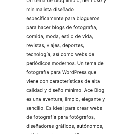
Un tema de blog limpio, hermoso y
minimalista diseñado
específicamente para blogueros
para hacer blogs de fotografía,
comida, moda, estilo de vida,
revistas, viajes, deportes,
tecnología, así como webs de
periódicos modernos. Un tema de
fotografía para WordPress que
viene con características de alta
calidad y diseño mínimo. Ace Blog
es una aventura, limpio, elegante y
sencillo. Es ideal para crear webs
de fotografía para fotógrafos,
diseñadores gráficos, autónomos,