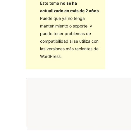
Este tema
no se ha
actualizado en más de 2 años
.
Puede que ya no tenga
mantenimiento o soporte, y
puede tener problemas de
compatibilidad si se utiliza con
las versiones más recientes de
WordPress.