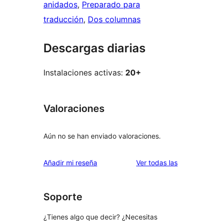
anidados
, 
Preparado para
traducción
, 
Dos columnas
Descargas diarias
Instalaciones activas:
20+
Valoraciones
Aún no se han enviado valoraciones.
valoraciones
Añadir mi reseña
Ver todas las
Soporte
¿Tienes algo que decir? ¿Necesitas