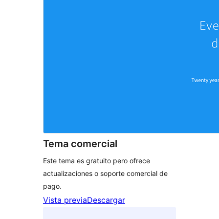
Tema comercial
Este tema es gratuito pero ofrece
actualizaciones o soporte comercial de
pago.
Vista previa
Descargar