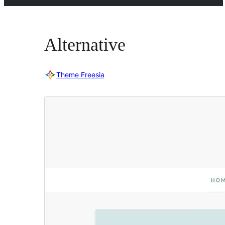
Alternative
Theme Freesia