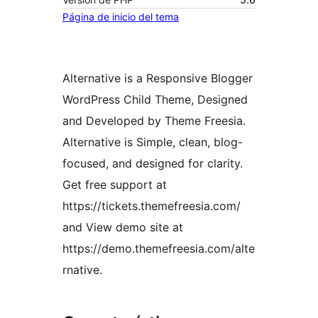
Página de inicio del tema
Alternative is a Responsive Blogger
WordPress Child Theme, Designed
and Developed by Theme Freesia.
Alternative is Simple, clean, blog-
focused, and designed for clarity.
Get free support at
https://tickets.themefreesia.com/
and View demo site at
https://demo.themefreesia.com/alte
rnative.