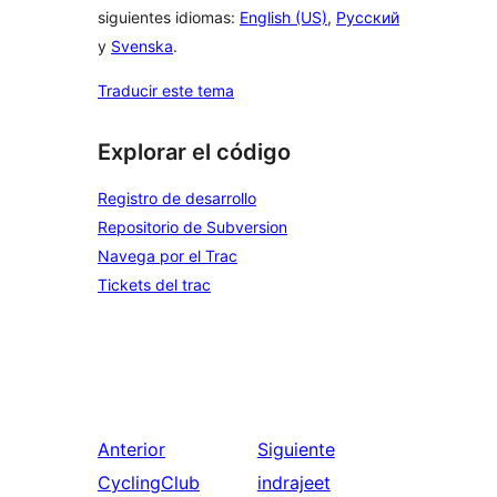
siguientes idiomas:
English (US)
,
Русский
y
Svenska
.
Traducir este tema
Explorar el código
Registro de desarrollo
Repositorio de Subversion
Navega por el Trac
Tickets del trac
Anterior
Siguiente
CyclingClub
indrajeet