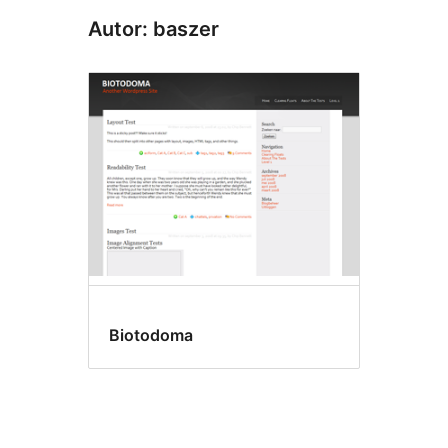
Autor: baszer
Biotodoma