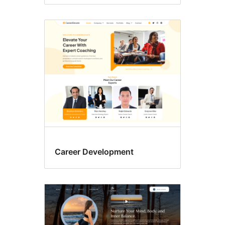
Career Development