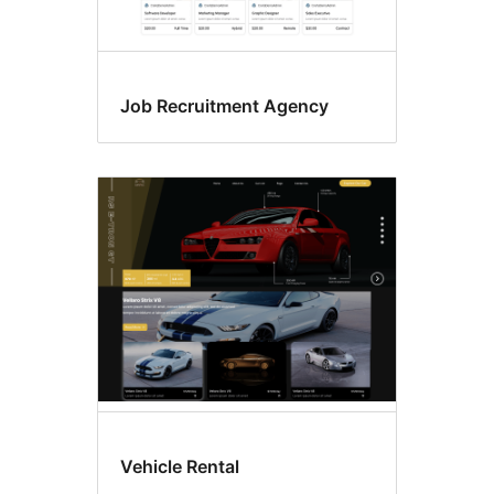
Job Recruitment Agency
Vehicle Rental