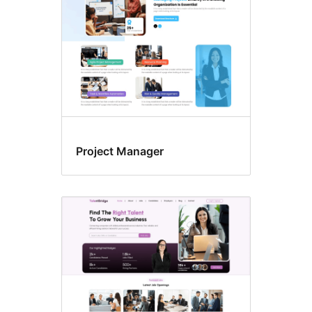
Project Manager