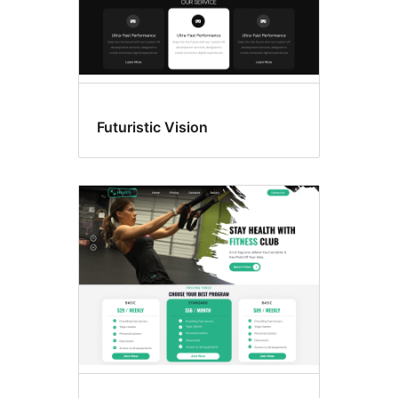
Futuristic Vision