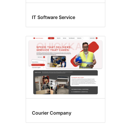
IT Software Service
Courier Company