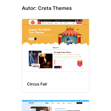
Autor: Creta Themes
Circus Fair