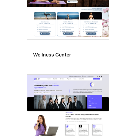
Wellness Center