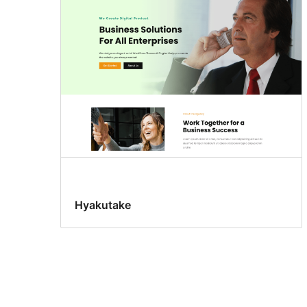
Hyakutake