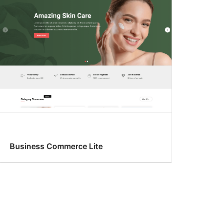
Business Commerce Lite