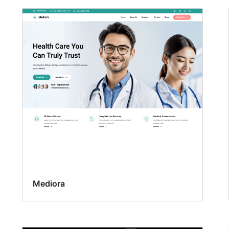
Mediora