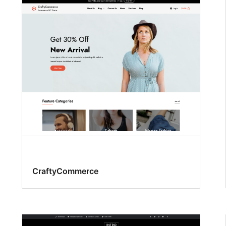
CraftyCommerce