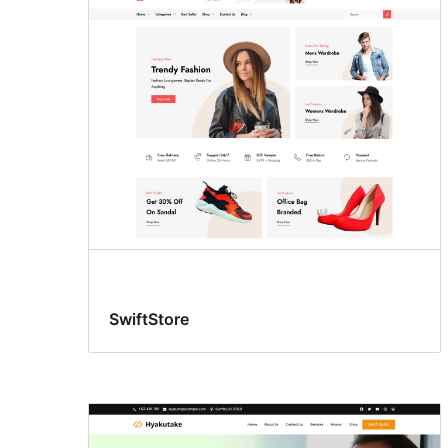
SwiftStore