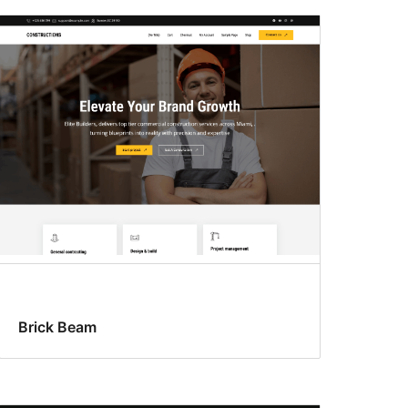
Brick Beam