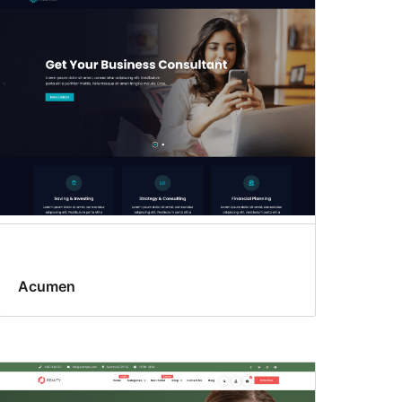
Acumen