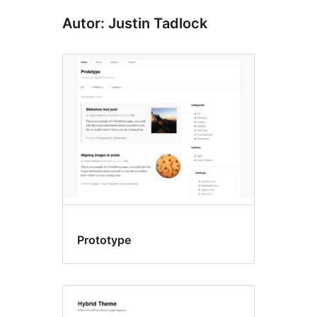
Autor: Justin Tadlock
Prototype