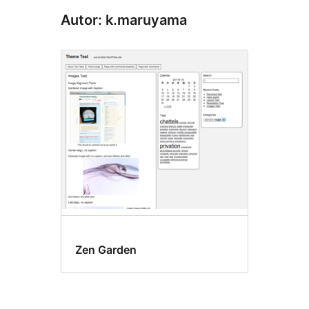
Autor: k.maruyama
Zen Garden