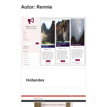
Autor: Rennie
Hollandex