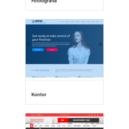
Fotoografia
Kontor