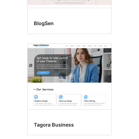
BlogSen
Tagora Business