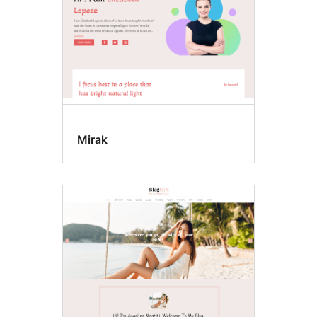
Mirak