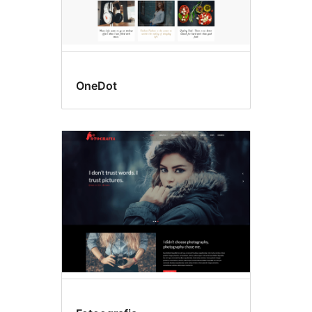
OneDot