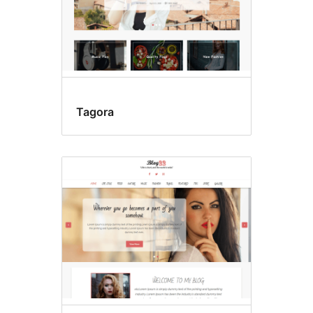
Tagora