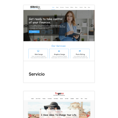
Servicio