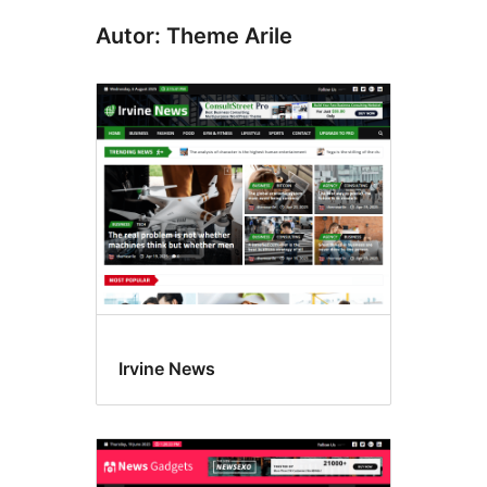
Autor: Theme Arile
Irvine News