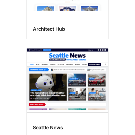
Architect Hub
Seattle News