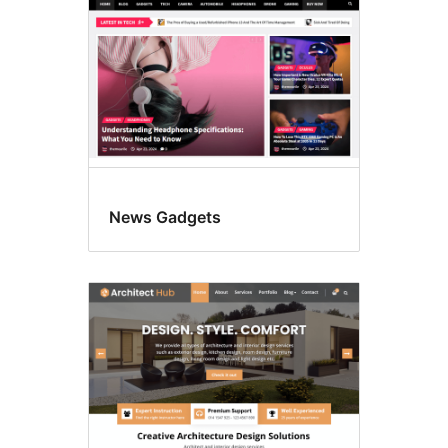
News Gadgets