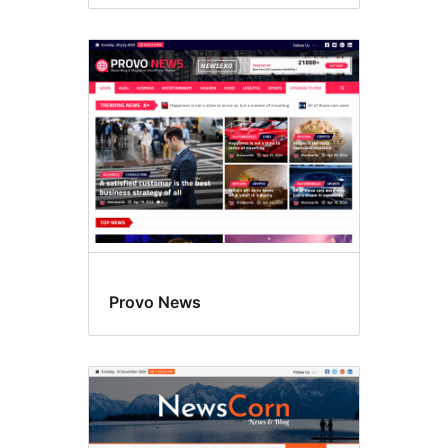
Provo News