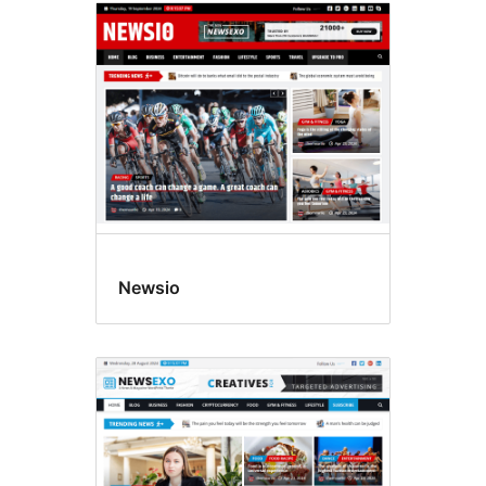
Newsio