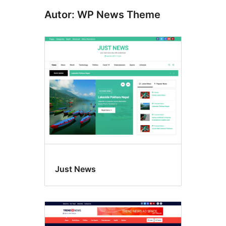
Autor: WP News Theme
Just News