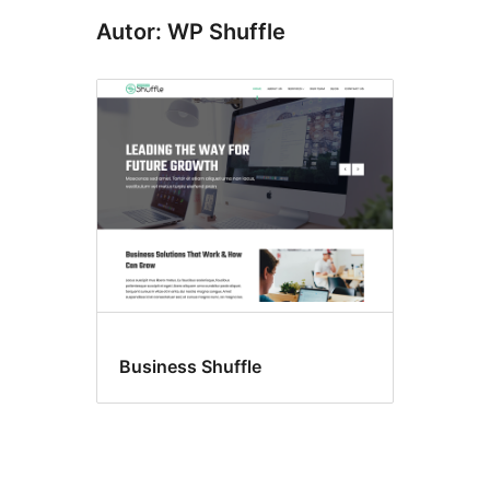
Autor: WP Shuffle
Business Shuffle