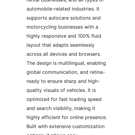
automobile-related industries. It
supports autocare solutions and
motorcycling businesses with a
highly responsive and 100% fluid
layout that adapts seamlessly
across all devices and browsers.
The design is multilingual, enabling
global communication, and retina-
ready to ensure sharp and high-
quality visuals of vehicles. It is
optimized for fast loading speed
and search visibility, making it
highly efficient for online presence.
Built with extensive customization