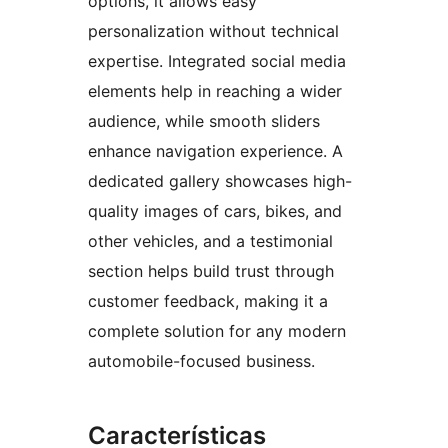
options, it allows easy
personalization without technical
expertise. Integrated social media
elements help in reaching a wider
audience, while smooth sliders
enhance navigation experience. A
dedicated gallery showcases high-
quality images of cars, bikes, and
other vehicles, and a testimonial
section helps build trust through
customer feedback, making it a
complete solution for any modern
automobile-focused business.
Características