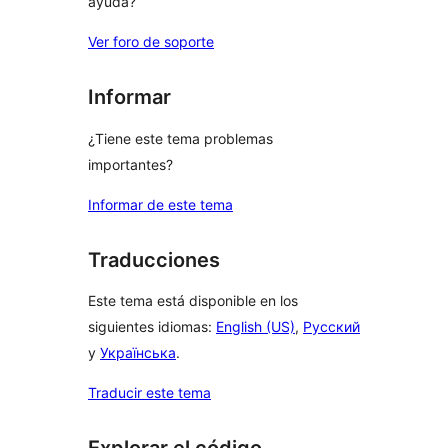
ayuda?
Ver foro de soporte
Informar
¿Tiene este tema problemas
importantes?
Informar de este tema
Traducciones
Este tema está disponible en los
siguientes idiomas:
English (US)
,
Русский
y
Українська
.
Traducir este tema