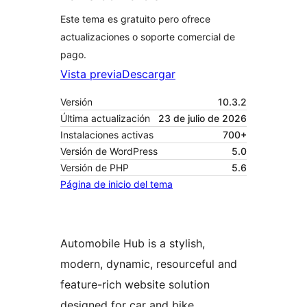
Este tema es gratuito pero ofrece
actualizaciones o soporte comercial de
pago.
Vista previa
Descargar
Versión
10.3.2
Última actualización
23 de julio de 2026
Instalaciones activas
700+
Versión de WordPress
5.0
Versión de PHP
5.6
Página de inicio del tema
Automobile Hub is a stylish,
modern, dynamic, resourceful and
feature-rich website solution
designed for car and bike