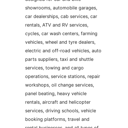
showrooms, automobile garages,
car dealerships, cab services, car
rentals, ATV and RV services,
cycles, car wash centers, farming
vehicles, wheel and tyre dealers,
electric and off-road vehicles, auto
parts suppliers, taxi and shuttle
services, towing and cargo
operations, service stations, repair
workshops, oil change services,
panel beating, heavy vehicle
rentals, aircraft and helicopter
services, driving schools, vehicle
booking platforms, travel and
rental businesses, and all types of