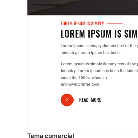
Tema comercial