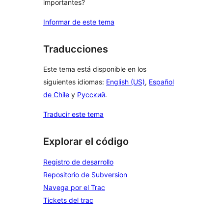
importantes?
Informar de este tema
Traducciones
Este tema está disponible en los
siguientes idiomas:
English (US)
,
Español
de Chile
y
Русский
.
Traducir este tema
Explorar el código
Registro de desarrollo
Repositorio de Subversion
Navega por el Trac
Tickets del trac