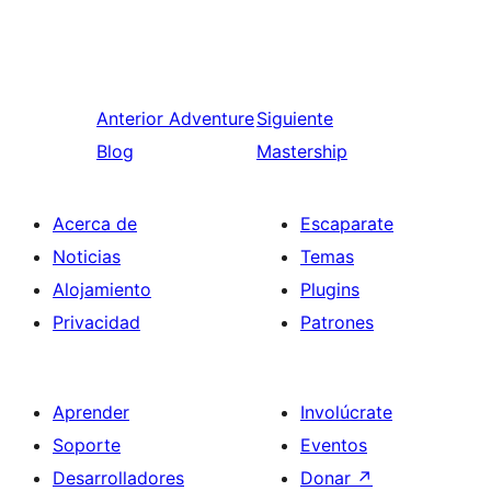
Anterior
Adventure
Siguiente
Blog
Mastership
Acerca de
Escaparate
Noticias
Temas
Alojamiento
Plugins
Privacidad
Patrones
Aprender
Involúcrate
Soporte
Eventos
Desarrolladores
Donar
↗