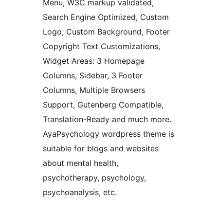
Menu, W3C markup validated,
Search Engine Optimized, Custom
Logo, Custom Background, Footer
Copyright Text Customizations,
Widget Areas: 3 Homepage
Columns, Sidebar, 3 Footer
Columns, Multiple Browsers
Support, Gutenberg Compatible,
Translation-Ready and much more.
AyaPsychology wordpress theme is
suitable for blogs and websites
about mental health,
psychotherapy, psychology,
psychoanalysis, etc.