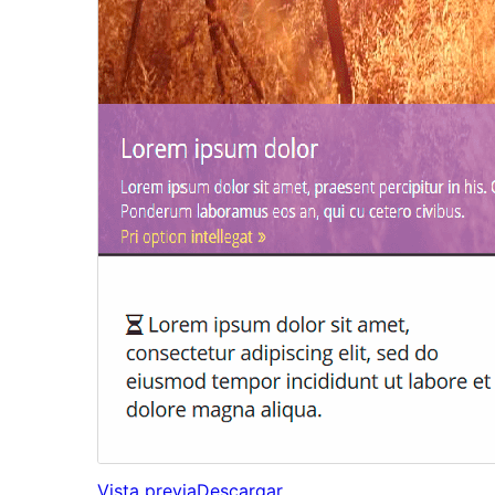
Vista previa
Descargar