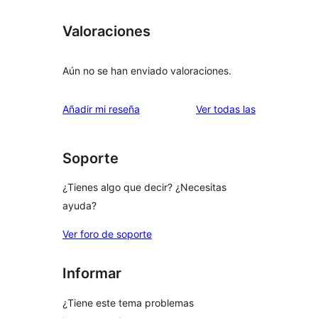
Valoraciones
Aún no se han enviado valoraciones.
valoraciones
Añadir mi reseña
Ver todas las
Soporte
¿Tienes algo que decir? ¿Necesitas
ayuda?
Ver foro de soporte
Informar
¿Tiene este tema problemas