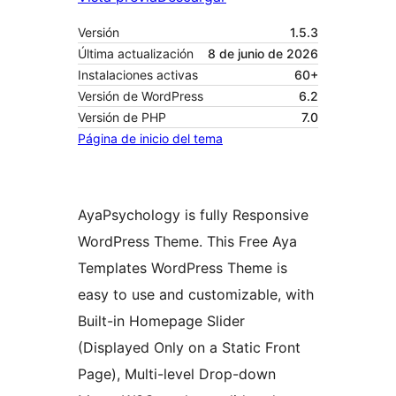
Versión
1.5.3
Última actualización
8 de junio de 2026
Instalaciones activas
60+
Versión de WordPress
6.2
Versión de PHP
7.0
Página de inicio del tema
AyaPsychology is fully Responsive
WordPress Theme. This Free Aya
Templates WordPress Theme is
easy to use and customizable, with
Built-in Homepage Slider
(Displayed Only on a Static Front
Page), Multi-level Drop-down