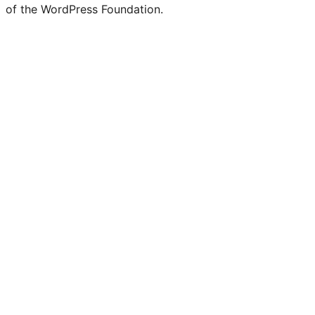
of the WordPress Foundation.