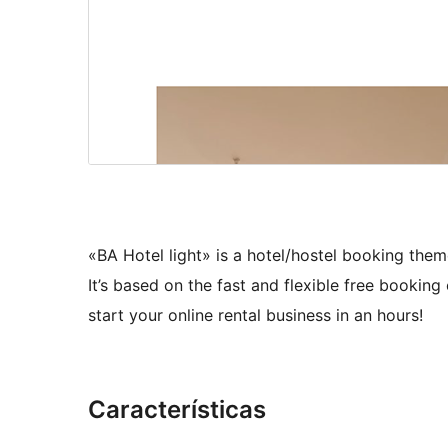
«BA Hotel light» is a hotel/hostel booking them
It’s based on the fast and flexible free bookin
start your online rental business in an hours!
Características