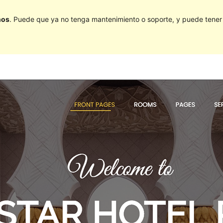
ños
. Puede que ya no tenga mantenimiento o soporte, y puede tener p