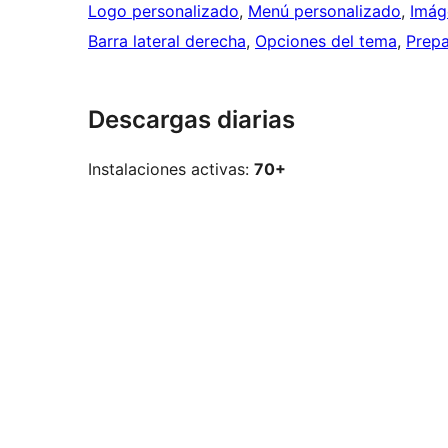
Logo personalizado
, 
Menú personalizado
, 
Imág
Barra lateral derecha
, 
Opciones del tema
, 
Prepa
Descargas diarias
Instalaciones activas:
70+