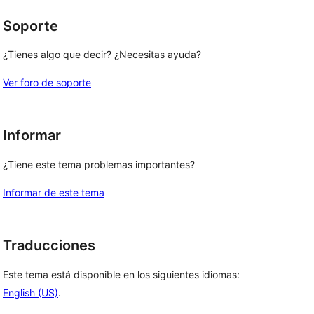
 
Soporte
¿Tienes algo que decir? ¿Necesitas ayuda?
Ver foro de soporte
Informar
¿Tiene este tema problemas importantes?
Informar de este tema
Traducciones
Este tema está disponible en los siguientes idiomas:
English (US)
.