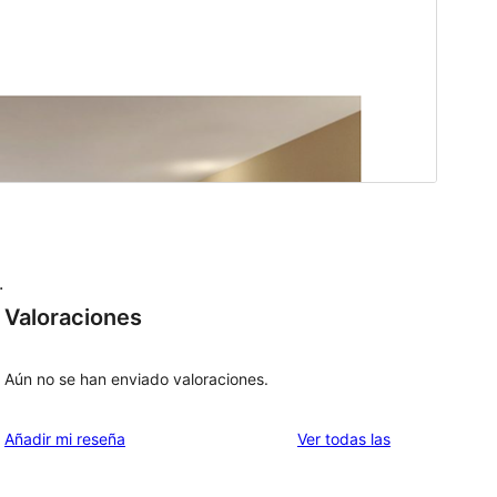
.
Valoraciones
Aún no se han enviado valoraciones.
valoraciones
Añadir mi reseña
Ver todas las