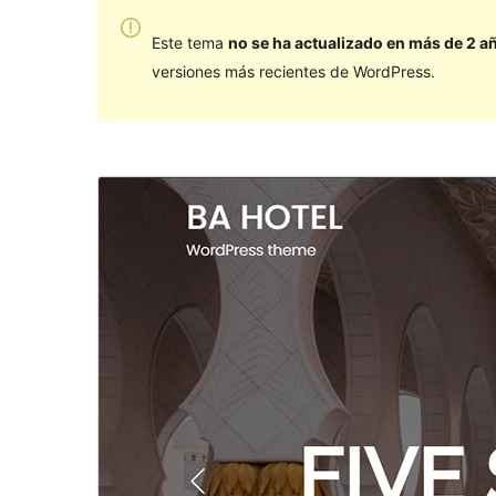
Este tema
no se ha actualizado en más de 2 a
versiones más recientes de WordPress.