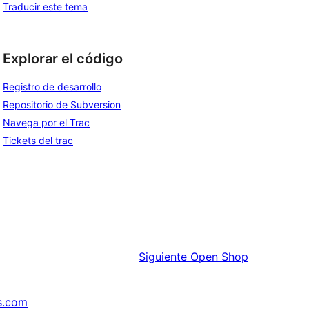
Traducir este tema
Explorar el código
Registro de desarrollo
Repositorio de Subversion
Navega por el Trac
Tickets del trac
Siguiente
Open Shop
s.com