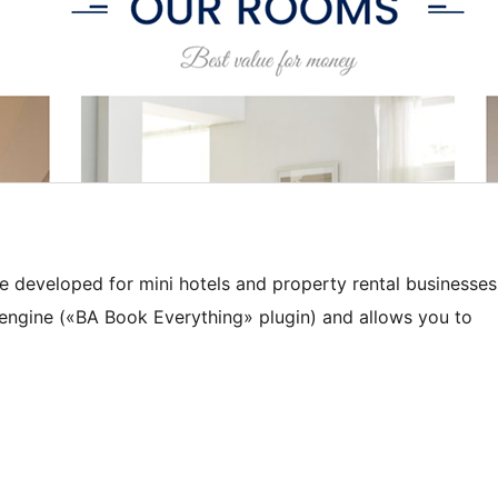
e developed for mini hotels and property rental businesses
g engine («BA Book Everything» plugin) and allows you to