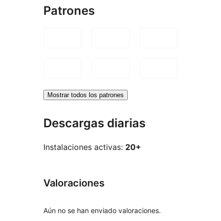
Patrones
Mostrar todos los patrones
Descargas diarias
Instalaciones activas:
20+
Valoraciones
Aún no se han enviado valoraciones.