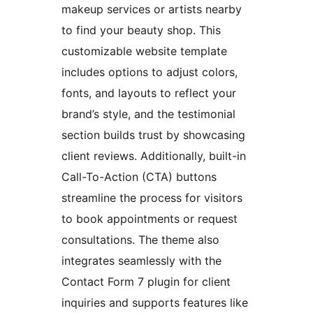
makeup services or artists nearby
to find your beauty shop. This
customizable website template
includes options to adjust colors,
fonts, and layouts to reflect your
brand’s style, and the testimonial
section builds trust by showcasing
client reviews. Additionally, built-in
Call-To-Action (CTA) buttons
streamline the process for visitors
to book appointments or request
consultations. The theme also
integrates seamlessly with the
Contact Form 7 plugin for client
inquiries and supports features like