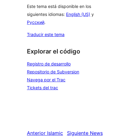
Este tema está disponible en los
siguientes idiomas:
English (US)
y
Русский
.
Traducir este tema
Explorar el código
Registro de desarrollo
Repositorio de Subversion
Navega por el Trac
Tickets del trac
Anterior
Islamic
Siguiente
News