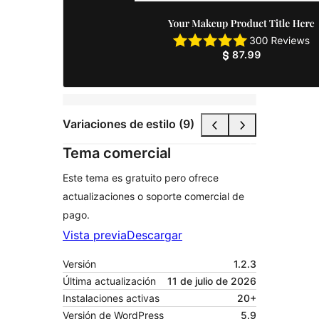
Variaciones de estilo (9)
Tema comercial
Este tema es gratuito pero ofrece
actualizaciones o soporte comercial de
pago.
Vista previa
Descargar
Versión
1.2.3
Última actualización
11 de julio de 2026
Instalaciones activas
20+
Versión de WordPress
5.9