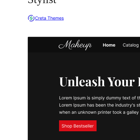
Creta Themes