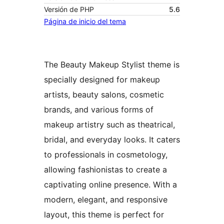
Versión de PHP
5.6
Página de inicio del tema
The Beauty Makeup Stylist theme is
specially designed for makeup
artists, beauty salons, cosmetic
brands, and various forms of
makeup artistry such as theatrical,
bridal, and everyday looks. It caters
to professionals in cosmetology,
allowing fashionistas to create a
captivating online presence. With a
modern, elegant, and responsive
layout, this theme is perfect for