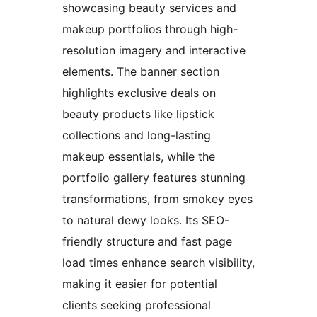
showcasing beauty services and
makeup portfolios through high-
resolution imagery and interactive
elements. The banner section
highlights exclusive deals on
beauty products like lipstick
collections and long-lasting
makeup essentials, while the
portfolio gallery features stunning
transformations, from smokey eyes
to natural dewy looks. Its SEO-
friendly structure and fast page
load times enhance search visibility,
making it easier for potential
clients seeking professional