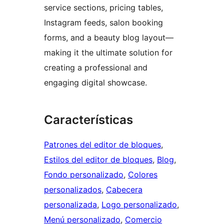
service sections, pricing tables,
Instagram feeds, salon booking
forms, and a beauty blog layout—
making it the ultimate solution for
creating a professional and
engaging digital showcase.
Características
Patrones del editor de bloques
, 
Estilos del editor de bloques
, 
Blog
, 
Fondo personalizado
, 
Colores
personalizados
, 
Cabecera
personalizada
, 
Logo personalizado
, 
Menú personalizado
, 
Comercio