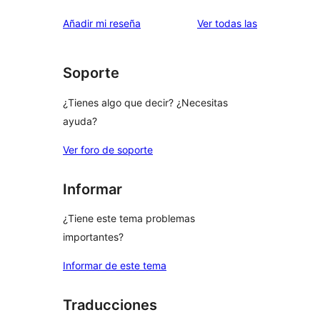
valoraciones
Añadir mi reseña
Ver todas las
Soporte
¿Tienes algo que decir? ¿Necesitas
ayuda?
Ver foro de soporte
Informar
¿Tiene este tema problemas
importantes?
Informar de este tema
Traducciones