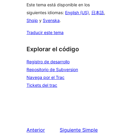
Este tema está disponible en los
siguientes idiomas:
English (US)
,
日本語
,
Shqip
y
Svenska
.
Traducir este tema
Explorar el código
Registro de desarrollo
Repositorio de Subversion
Navega por el Trac
Tickets del trac
Anterior
Siguiente
Simple