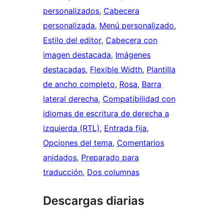
personalizados
, 
Cabecera
personalizada
, 
Menú personalizado
, 
Estilo del editor
, 
Cabecera con
imagen destacada
, 
Imágenes
destacadas
, 
Flexible Width
, 
Plantilla
de ancho completo
, 
Rosa
, 
Barra
lateral derecha
, 
Compatibilidad con
idiomas de escritura de derecha a
izquierda (RTL)
, 
Entrada fija
, 
Opciones del tema
, 
Comentarios
anidados
, 
Preparado para
traducción
, 
Dos columnas
Descargas diarias