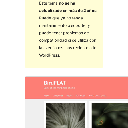
Este tema
no se ha
actualizado en más de 2 años
.
Puede que ya no tenga
mantenimiento o soporte, y
puede tener problemas de
compatibilidad si se utiliza con
las versiones más recientes de
WordPress.