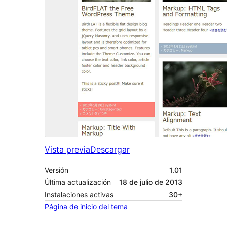
Vista previa
Descargar
Versión
1.01
Última actualización
18 de julio de 2013
Instalaciones activas
30+
Página de inicio del tema