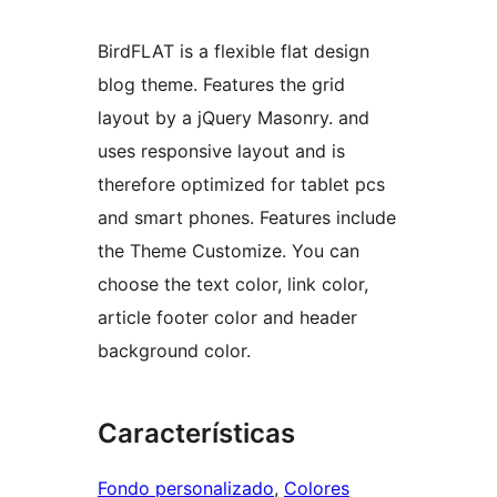
BirdFLAT is a flexible flat design
blog theme. Features the grid
layout by a jQuery Masonry. and
uses responsive layout and is
therefore optimized for tablet pcs
and smart phones. Features include
the Theme Customize. You can
choose the text color, link color,
article footer color and header
background color.
Características
Fondo personalizado
, 
Colores