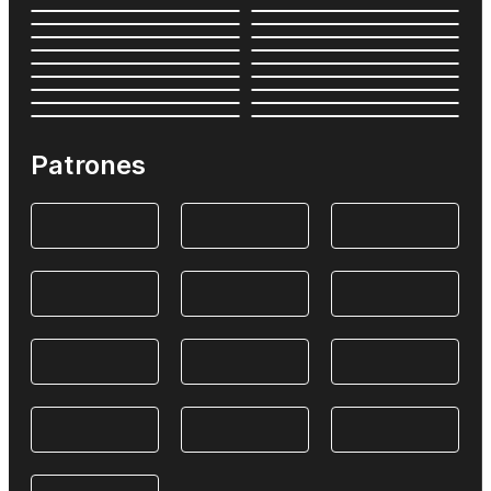
Patrones