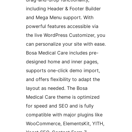
including Header & Footer Builder
and Mega Menu support. With
powerful features accessible via
the live WordPress Customizer, you
can personalize your site with ease.
Bosa Medical Care includes pre-
designed home and inner pages,
supports one-click demo import,
and offers flexibility to adapt the
layout as needed. The Bosa
Medical Care theme is optimized
for speed and SEO and is fully
compatible with major plugins like
WooCommerce, ElementsKit, YITH,