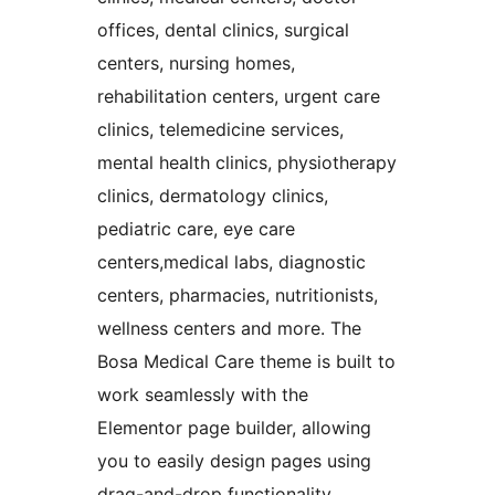
offices, dental clinics, surgical
centers, nursing homes,
rehabilitation centers, urgent care
clinics, telemedicine services,
mental health clinics, physiotherapy
clinics, dermatology clinics,
pediatric care, eye care
centers,medical labs, diagnostic
centers, pharmacies, nutritionists,
wellness centers and more. The
Bosa Medical Care theme is built to
work seamlessly with the
Elementor page builder, allowing
you to easily design pages using
drag-and-drop functionality,