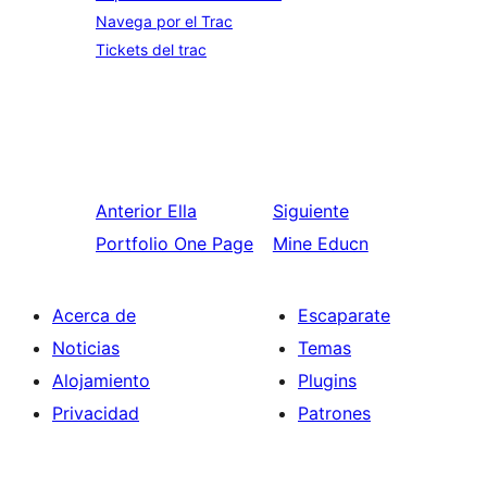
Navega por el Trac
Tickets del trac
Anterior
Ella
Siguiente
Portfolio One Page
Mine Educn
Acerca de
Escaparate
Noticias
Temas
Alojamiento
Plugins
Privacidad
Patrones