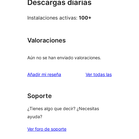
Descargas diarias
Instalaciones activas:
100+
Valoraciones
Aún no se han enviado valoraciones.
valoraciones
Añadir mi reseña
Ver todas las
Soporte
¿Tienes algo que decir? ¿Necesitas
ayuda?
Ver foro de soporte