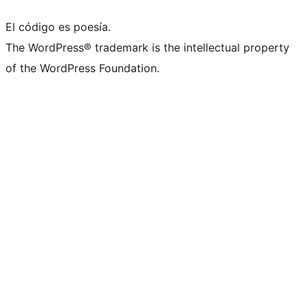
El código es poesía.
The WordPress® trademark is the intellectual property
of the WordPress Foundation.