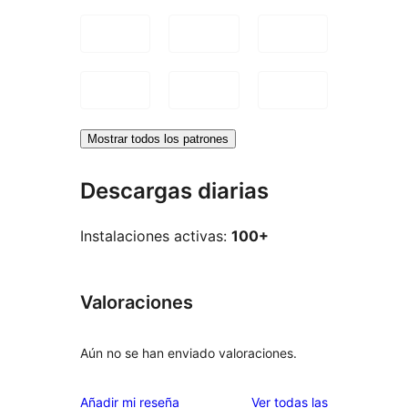
Mostrar todos los patrones
Descargas diarias
Instalaciones activas:
100+
Valoraciones
Aún no se han enviado valoraciones.
valoraciones
Añadir mi reseña
Ver todas las