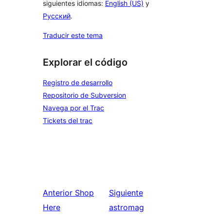
siguientes idiomas:
English (US)
y
Русский
.
Traducir este tema
Explorar el código
Registro de desarrollo
Repositorio de Subversion
Navega por el Trac
Tickets del trac
Anterior
Shop
Siguiente
Here
astromag