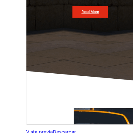
Vista previa
Descargar