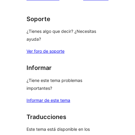
Soporte
¿Tienes algo que decir? ¿Necesitas
ayuda?
Ver foro de soporte
Informar
¿Tiene este tema problemas
importantes?
Informar de este tema
Traducciones
Este tema está disponible en los