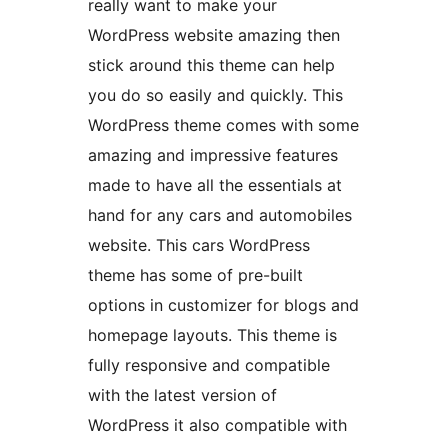
really want to make your
WordPress website amazing then
stick around this theme can help
you do so easily and quickly. This
WordPress theme comes with some
amazing and impressive features
made to have all the essentials at
hand for any cars and automobiles
website. This cars WordPress
theme has some of pre-built
options in customizer for blogs and
homepage layouts. This theme is
fully responsive and compatible
with the latest version of
WordPress it also compatible with