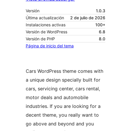
Versión
1.0.3
Última actualización
2 de julio de 2026
Instalaciones activas
100+
Versión de WordPress
6.8
Versión de PHP
8.0
Página de inicio del tema
Cars WordPress theme comes with
a unique design specially built for
cars, servicing center, cars rental,
motor deals and automobile
industries. If you are looking for a
decent theme, you really want to
go above and beyond and you