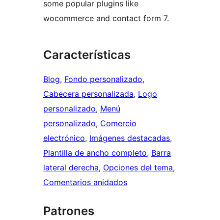
some popular plugins like
wocommerce and contact form 7.
Características
Blog
, 
Fondo personalizado
, 
Cabecera personalizada
, 
Logo
personalizado
, 
Menú
personalizado
, 
Comercio
electrónico
, 
Imágenes destacadas
, 
Plantilla de ancho completo
, 
Barra
lateral derecha
, 
Opciones del tema
, 
Comentarios anidados
Patrones