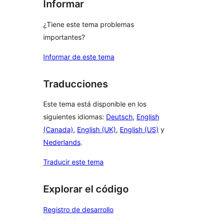
Informar
¿Tiene este tema problemas
importantes?
Informar de este tema
Traducciones
Este tema está disponible en los
siguientes idiomas:
Deutsch
,
English
(Canada)
,
English (UK)
,
English (US)
y
Nederlands
.
Traducir este tema
Explorar el código
Registro de desarrollo