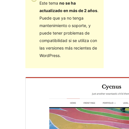
Este tema
no se ha
actualizado en más de 2 años
.
Puede que ya no tenga
mantenimiento o soporte, y
puede tener problemas de
compatibilidad si se utiliza con
las versiones más recientes de
WordPress.