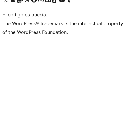
El código es poesía.
The WordPress® trademark is the intellectual property
of the WordPress Foundation.