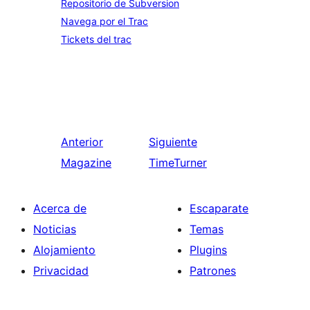
Repositorio de Subversion
Navega por el Trac
Tickets del trac
Anterior
Siguiente
Magazine
TimeTurner
Acerca de
Escaparate
Noticias
Temas
Alojamiento
Plugins
Privacidad
Patrones