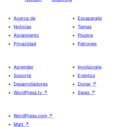
Acerca de
Escaparate
Noticias
Temas
Alojamiento
Plugins
Privacidad
Patrones
Aprender
Involúcrate
Soporte
Eventos
Desarrolladores
Donar
↗
WordPress.tv
↗
Swag
↗
WordPress.com
↗
Matt
↗