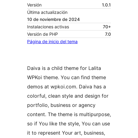
Versión
1.0.1
Última actualización
10 de noviembre de 2024
Instalaciones activas
70+
Versión de PHP
7.0
Página de inicio del tema
Daiva is a child theme for Lalita
WPKoi theme. You can find theme
demos at wpkoi.com. Daiva has a
colorful, clean style and design for
portfolio, business or agency
content. The theme is multipurpose,
so if You like the style, You can use
it to represent Your art, business,