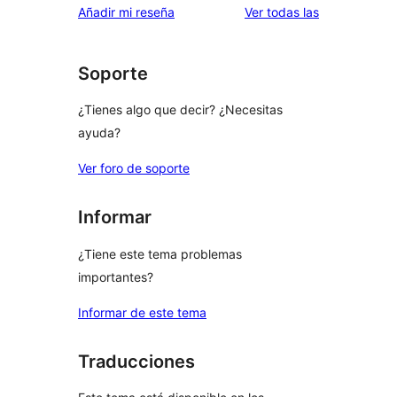
valoraciones
Añadir mi reseña
Ver todas las
Soporte
¿Tienes algo que decir? ¿Necesitas
ayuda?
Ver foro de soporte
Informar
¿Tiene este tema problemas
importantes?
Informar de este tema
Traducciones