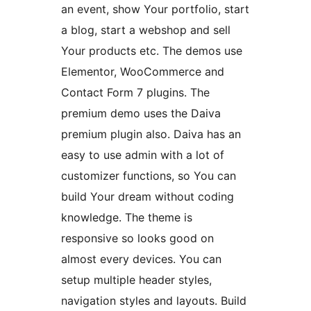
an event, show Your portfolio, start
a blog, start a webshop and sell
Your products etc. The demos use
Elementor, WooCommerce and
Contact Form 7 plugins. The
premium demo uses the Daiva
premium plugin also. Daiva has an
easy to use admin with a lot of
customizer functions, so You can
build Your dream without coding
knowledge. The theme is
responsive so looks good on
almost every devices. You can
setup multiple header styles,
navigation styles and layouts. Build