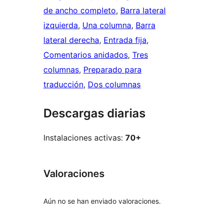
de ancho completo
, 
Barra lateral
izquierda
, 
Una columna
, 
Barra
lateral derecha
, 
Entrada fija
, 
Comentarios anidados
, 
Tres
columnas
, 
Preparado para
traducción
, 
Dos columnas
Descargas diarias
Instalaciones activas:
70+
Valoraciones
Aún no se han enviado valoraciones.