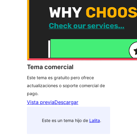
Tema comercial
Este tema es gratuito pero ofrece
actualizaciones o soporte comercial de
pago.
Vista previa
Descargar
Este es un tema hijo de
Lalita
.